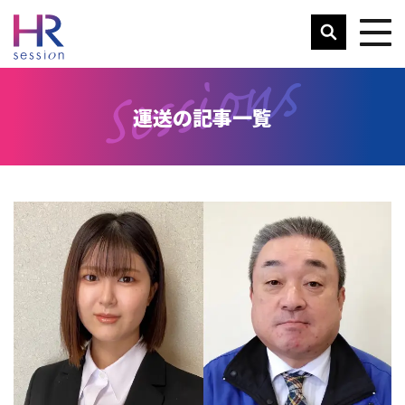
運送の記事一覧