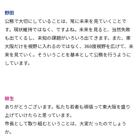
野田
公務で大切にしていることは、常に未来を見ていくことで
す。現状維持ではなく、ですよね。未来を見ると、当然失敗
も出てくるし、未知の課題がいろいろ出てきます。また、東
大阪だけを視野に入れるのではなく、360度視野を広げて、未
来を見ていく。そういうことを基本として公務を行うように
しています。
柳生
ありがとうございます。私たち若者も頑張って東大阪を盛り
上げていけたらと思っています。
市長として取り組むということは、大変だったのでしょう
か。