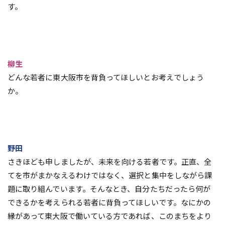
す。
柳生
どんな若者に東大阪市を背負ってほしいとお考えでしょう
か。
野田
さきほども申しましたが、未来を向ける若者です。正直、全
てを市がまかなえるわけではなく、選択と集中をしながら課
題に取り組んでいます。そんなとき、自分たちだったら何が
できるかを考えられる若者に背負ってほしいです。なにかの
縁があって東大阪で働いている方であれば、このまちをより