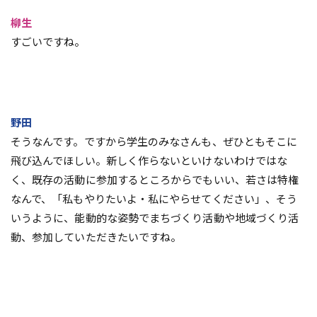
柳生
すごいですね。
野田
そうなんです。ですから学生のみなさんも、ぜひともそこに
飛び込んでほしい。新しく作らないといけないわけではな
く、既存の活動に参加するところからでもいい、若さは特権
なんで、「私もやりたいよ・私にやらせてください」、そう
いうように、能動的な姿勢でまちづくり活動や地域づくり活
動、参加していただきたいですね。