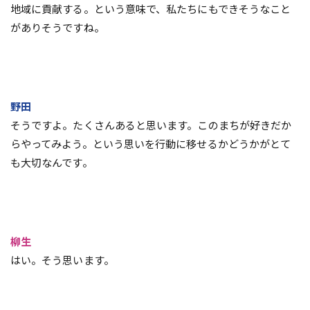
地域に貢献する。という意味で、私たちにもできそうなこと
がありそうですね。
野田
そうですよ。たくさんあると思います。このまちが好きだか
らやってみよう。という思いを行動に移せるかどうかがとて
も大切なんです。
柳生
はい。そう思います。