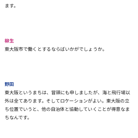
ます。
柳生
東大阪市で働くとするならばいかがでしょうか。
野田
東大阪というまちは、冒頭にも申しましたが、海と飛行場以
外は全てあります。そしてロケーションがよい。東大阪の立
ち位置でいうと、他の自治体と協動していくことが得意なま
ちなんです。