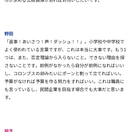
野田
「返事！あいさつ！声！ダッシュ！！」。小学校や中学校で
よく使われている言葉ですが、これは本当に大事です。もう1
つは、また、否定理論から入らないこと。できない理由を探
さないことです。前例がなかったら自分が前例になればいい
し、コロンブスの卵みたいにポーンと割って立てればいい。
予算がなければ予算を作る努力をすればいい。これは職員に
も言っているし、民間企業を目指す場合でも大事だと思いま
す。
柳生