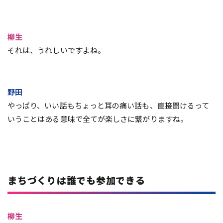
柳生
それは、うれしいですよね。
野田
やっぱり、いい話もちょっと耳の痛い話も、直接聞けるって
いうことはある意味で全てが楽しさに繋がりますね。
まちづくりは誰でも参加できる
柳生