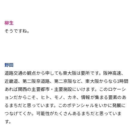
柳生
そうですね。
野田
道路交通の観点から申しても東大阪は要所です。阪神高速、
近畿道、第二阪奈道路、第二京阪など、東大阪からなら1時間
あれば関西の主要都市・主要施設にいけます。このロケーシ
ョンだからこそ、ヒト、モノ、カネ、情報が集まる要素のあ
るまちだと思っています。このポテンシャルをいかに発展に
つなげてくか。可能性がたくさんあるまちだと思っていま
す。