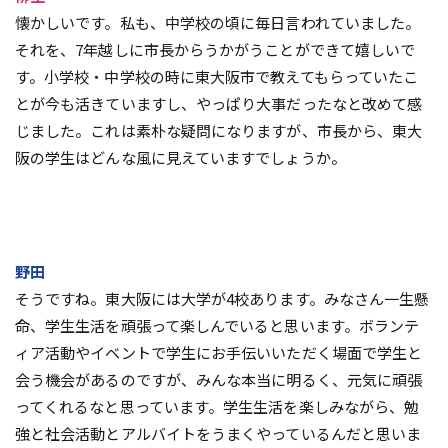
懐かしいです。私も、中学校の頃に毎日言われていました。
それを、7年越しに市長からうかがうことができて嬉しいで
す。小学校・中学校の時に東大阪市で教えてもらっていたこ
とが今も活きていますし、やっぱり大事だったなと改めて感
じました。これは素朴な疑問になりますが、市長から、東大
阪の学生はどんな風に見えていますでしょうか。
野田
そうですね。東大阪には大学が4校あります。みなさん一生懸
命、学生生活を頑張って楽しんでいると思います。ボランテ
ィア活動やイベントで学生にお手伝いいただく場面で学生と
会う機会があるのですが、みんな本当に明るく、元気に頑張
ってくれるなと思っています。学生生活を楽しみながら、勉
強と社会活動とアルバイトをうまくやっているんだと思いま