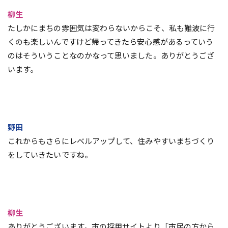
柳生
たしかにまちの雰囲気は変わらないからこそ、私も難波に行
くのも楽しいんですけど帰ってきたら安心感があるっていう
のはそういうことなのかなって思いました。ありがとうござ
います。
野田
これからもさらにレベルアップして、住みやすいまちづくり
をしていきたいですね。
柳生
ありがとうございます。市の採用サイトより「市民の方から