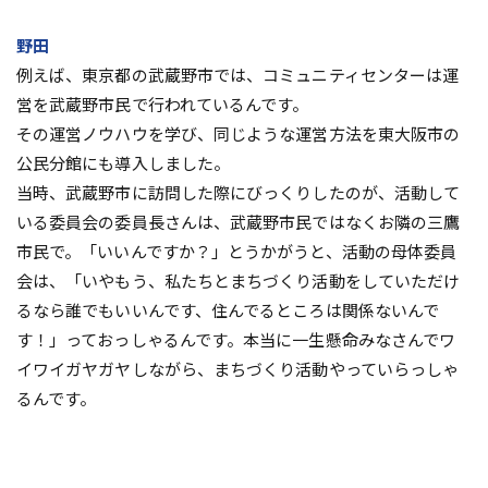
野田
例えば、東京都の武蔵野市では、コミュニティセンターは運
営を武蔵野市民で行われているんです。
その運営ノウハウを学び、同じような運営方法を東大阪市の
公民分館にも導入しました。
当時、武蔵野市に訪問した際にびっくりしたのが、活動して
いる委員会の委員長さんは、武蔵野市民ではなくお隣の三鷹
市民で。「いいんですか？」とうかがうと、活動の母体委員
会は、「いやもう、私たちとまちづくり活動をしていただけ
るなら誰でもいいんです、住んでるところは関係ないんで
す！」っておっしゃるんです。本当に一生懸命みなさんでワ
イワイガヤガヤしながら、まちづくり活動やっていらっしゃ
るんです。