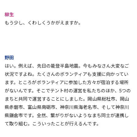
柳生
もう少し、くわしくうかがえますか。
野田
はい。例えば、先日の能登半島地震。今もみなさん大変なご
状況ですよね。たくさんのボランティアも支援に向かってい
ます。ところがボランティアに参加した方々が宿泊する場所
がないんです。そこでテント村の運営を私たちのほか、5つの
まちと共同で運営することにしました。岡山県総社市、岡山
県赤磐市、富山県南砺市、神奈川県海老名市、そして神奈川
県鎌倉市です。全然、繋がりがないようなまち同士が連携し
て取り組む。こういったことが行えるんです。