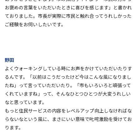
お褒めの言葉をいただいたときに喜びを感じます」と書かれ
ておりました。市長が実際に市民と触れ合ってうれしかった
ご経験をお伺いしたいです。
野田
よくウォーキングしている時にお声をかけていただいたりす
るんです。「以前はこうだったけど今はこんな風になりまし
たね」って言っていただいたり。「市もいろいろと頑張って
くれていますね」って、そんなひとつひとつが大変うれしい
なと思っています。
もっと住民サービスの内容をレベルアップ向上しなければな
らないなという風に、まさにいい意味で𠮟咤激励を受けてお
ります。