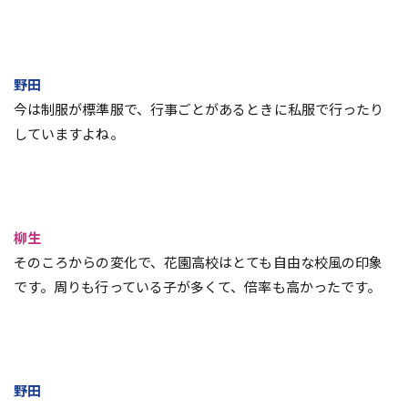
野田
今は制服が標準服で、行事ごとがあるときに私服で行ったり
していますよね。
柳生
そのころからの変化で、花園高校はとても自由な校風の印象
です。周りも行っている子が多くて、倍率も高かったです。
野田