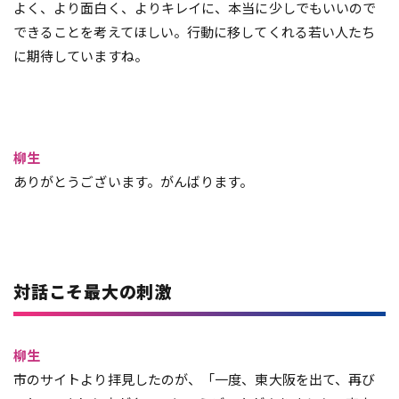
よく、より面白く、よりキレイに、本当に少しでもいいので
できることを考えてほしい。行動に移してくれる若い人たち
に期待していますね。
柳生
ありがとうございます。がんばります。
対話こそ最大の刺激
柳生
市のサイトより拝見したのが、「一度、東大阪を出て、再び