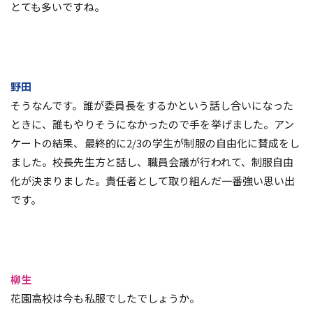
とても多いですね。
野田
そうなんです。誰が委員長をするかという話し合いになった
ときに、誰もやりそうになかったので手を挙げました。アン
ケートの結果、最終的に2/3の学生が制服の自由化に賛成をし
ました。校長先生方と話し、職員会議が行われて、制服自由
化が決まりました。責任者として取り組んだ一番強い思い出
です。
柳生
花園高校は今も私服でしたでしょうか。