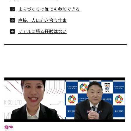
まちづくりは誰でも参加できる
直接、人に向き合う仕事
リアルに勝る経験はない
柳生