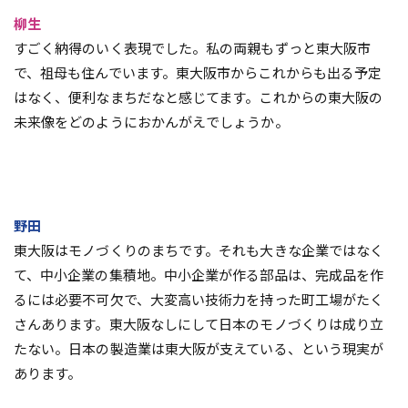
柳生
すごく納得のいく表現でした。私の両親もずっと東大阪市
で、祖母も住んでいます。東大阪市からこれからも出る予定
はなく、便利なまちだなと感じてます。これからの東大阪の
未来像をどのようにおかんがえでしょうか。
野田
東大阪はモノづくりのまちです。それも大きな企業ではなく
て、中小企業の集積地。中小企業が作る部品は、完成品を作
るには必要不可欠で、大変高い技術力を持った町工場がたく
さんあります。東大阪なしにして日本のモノづくりは成り立
たない。日本の製造業は東大阪が支えている、という現実が
あります。