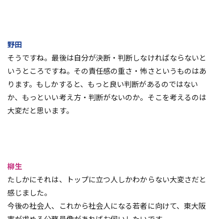
野田
そうですね。最後は自分が決断・判断しなければならないと
いうところですね。その責任感の重さ・怖さというものはあ
ります。もしかすると、もっと良い判断があるのではない
か、もっといい考え方・判断がないのか。そこを考えるのは
大変だと思います。
柳生
たしかにそれは、トップに立つ人しかわからない大変さだと
感じました。
今後の社会人、これから社会人になる若者に向けて、東大阪
市が求める公務員像があればお伺いしたいです。