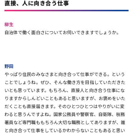
直接、人に向き合う仕事
柳生
自治体で働く面白さについてお伺いできますでしょうか。
野田
やっぱり住民のみなさまと向き合って仕事ができる。という
ことでしょうね。ぜひ、そんな働き方を目指していただきた
いとも思っています。もちろん、直接人と向き合う仕事にな
りますからしんどいこともあると思いますが、お褒めをいた
だくことも直接届きます。そのひとつひとつはやりがいに変
わると思うんですよね。国家公務員や警察官、自衛隊、税務
署員など専門職ももちろん大切な職務としてありますが、誰
と向き合って仕事をしているかわからないこともあると思い