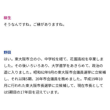
柳生
そうなんですね。ご縁がありますね。
野田
はい。東大阪市立の小、中学校を経て、花園高校を卒業しま
した。その後いろいろあり、大学進学をあきらめて、政治の
道に入りました。昭和62年9月の東大阪市会議員選挙に立候補
し、それ以降5期、20年市会議員を務めました。平成19年10
月に行われた東大阪市長選挙に立候補して、現在市長として
は5期目の17年目を迎えています。