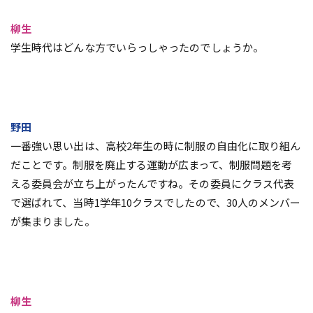
柳生
学生時代はどんな方でいらっしゃったのでしょうか。
野田
一番強い思い出は、高校2年生の時に制服の自由化に取り組ん
だことです。制服を廃止する運動が広まって、制服問題を考
える委員会が立ち上がったんですね。その委員にクラス代表
で選ばれて、当時1学年10クラスでしたので、30人のメンバー
が集まりました。
柳生