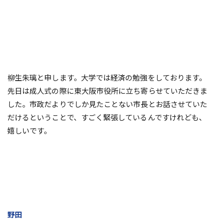
柳生朱璃と申します。大学では経済の勉強をしております。
先日は成人式の際に東大阪市役所に立ち寄らせていただきま
した。市政だよりでしか見たことない市長とお話させていた
だけるということで、すごく緊張しているんですけれども、
嬉しいです。
野田