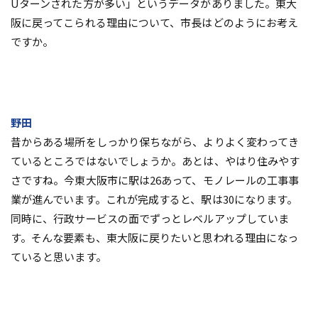
Uターンされた方が多い」というデータがありました。東大
阪に戻ってこられる理由について、市長はどのようにお考え
ですか。
野田
昔からある場所をしっかり保ちながら、よりよく変わってき
ているところではないでしょうか。あとは、やはり住みやす
さですね。今東大阪市に駅は26あって、モノレールの工事事
業が進んでいます。これが完成すると、駅は30になります。
同時に、行政サービスの面でずっとレベルアップしていま
す。そんな要素も、東大阪に戻りたいと思われる理由になっ
ていると思います。