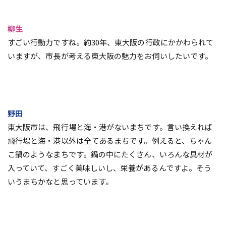
柳生
すごい行動力ですね。約30年、東大阪の行政にかかわられて
いますが、市長が考える東大阪の魅力をお伺いしたいです。
野田
東大阪市は、飛行場と海・港がないまちです。言い換えれば
飛行場と海・港以外は全てあるまちです。例えると、ちゃん
こ鍋のようなまちです。鍋の中にたくさん、いろんな具材が
入っていて、すごく美味しいし、栄養があるんですよ。そう
いうまちかなと思っています。