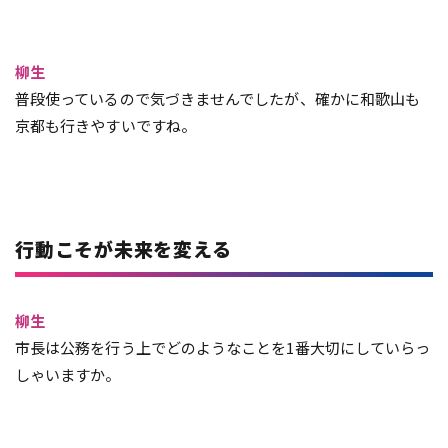
柳生
普段使っているので気づきませんでしたが、確かに和歌山も
京都も行きやすいですね。
行動こそが未来を変える
柳生
市長は公務を行う上でどのようなことを1番大切にしていらっ
しゃいますか。