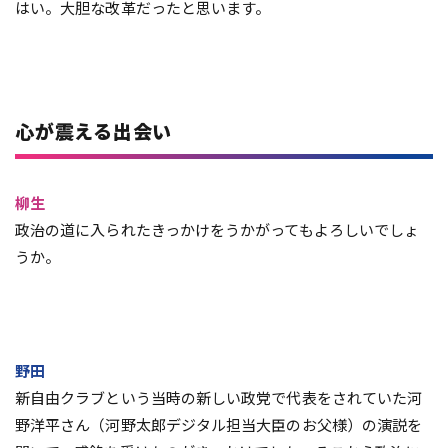
はい。大胆な改革だったと思います。
心が震える出会い
柳生
政治の道に入られたきっかけをうかがってもよろしいでしょ
うか。
野田
新自由クラブという当時の新しい政党で代表をされていた河
野洋平さん（河野太郎デジタル担当大臣のお父様）の演説を