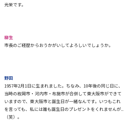
光栄です。
柳生
市長のご経歴からおうかがいしてよろしいでしょうか。
野田
1957年2月1日に生まれました。ちなみ、10年後の同じ日に、
当時の枚岡市・河内市・布施市が合併して東大阪市ができて
いますので、東大阪市と誕生日が一緒なんです。いつもこれ
を言っても、私には誰も誕生日のプレゼントをくれませんが...
（笑）。