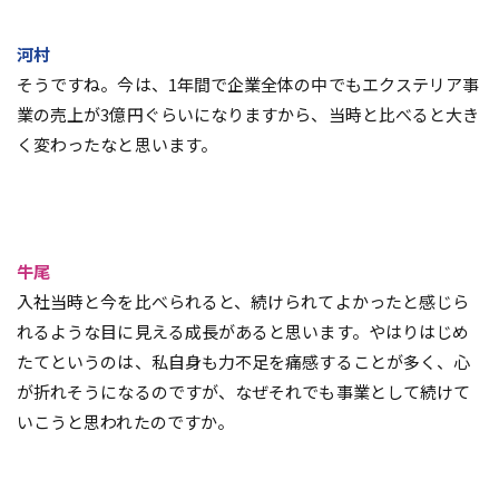
河村
そうですね。今は、1年間で企業全体の中でもエクステリア事
業の売上が3億円ぐらいになりますから、当時と比べると大き
く変わったなと思います。
牛尾
入社当時と今を比べられると、続けられてよかったと感じら
れるような目に見える成長があると思います。やはりはじめ
たてというのは、私自身も力不足を痛感することが多く、心
が折れそうになるのですが、なぜそれでも事業として続けて
いこうと思われたのですか。