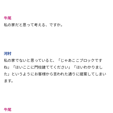
牛尾
私の家だと思って考える、ですか。
河村
私の家でないと思っていると、「じゃあここブロックです
ね」「はいここに門柱建ててください」「はいわかりまし
た」というようにお客様から言われた通りに提案してしまい
ます。
牛尾