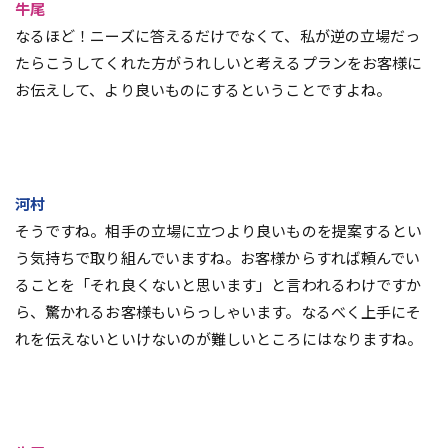
牛尾
なるほど！ニーズに答えるだけでなくて、私が逆の立場だっ
たらこうしてくれた方がうれしいと考えるプランをお客様に
お伝えして、より良いものにするということですよね。
河村
そうですね。相手の立場に立つより良いものを提案するとい
う気持ちで取り組んでいますね。お客様からすれば頼んでい
ることを「それ良くないと思います」と言われるわけですか
ら、驚かれるお客様もいらっしゃいます。なるべく上手にそ
れを伝えないといけないのが難しいところにはなりますね。