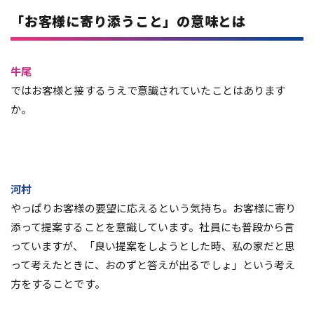
「お客様に寄り添うこと」の意味とは
牛尾
ではお客様と接するうえで意識されていたことはあります
か。
河村
やっぱりお客様の要望に応えるという気持ち。お客様に寄り
添って提案することを意識しています。社員にも普段から言
っていますが、「良い提案をしようとした時、私の家だと思
って考えたときに、おのずと答えが出るでしょ」という考え
方をすることです。