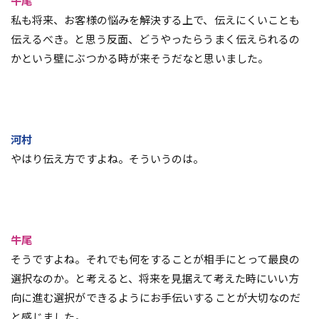
牛尾
私も将来、お客様の悩みを解決する上で、伝えにくいことも
伝えるべき。と思う反面、どうやったらうまく伝えられるの
かという壁にぶつかる時が来そうだなと思いました。
河村
やはり伝え方ですよね。そういうのは。
牛尾
そうですよね。それでも何をすることが相手にとって最良の
選択なのか。と考えると、将来を見据えて考えた時にいい方
向に進む選択ができるようにお手伝いすることが大切なのだ
と感じました。