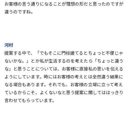
お客様の言う通りになることが理想の形だと思ったのですが
違うのですね。
河村
提案する中で、「でもそこに門柱建てるとちょっと不便じゃ
ないかな。」とか私が生活するのを考えたら「ちょっと違う
な」と思うことについては、お客様に直接私の思いを伝える
ようにしています。時にはお客様の考えとは全然違う結果に
なる場合もあります。それでも、お客様の立場に立って考え
ているからこそ、よくないなと思う提案に関してははっきり
言わせてもらっています。