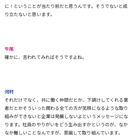
に！ということが当たり前だと思うんです。そうでないと成
り立たないと思います。
牛尾
確かに、言われてみればそうですよね。
河村
それだけでなく、共に働く仲間だとか、下請けしてくれる業
者だとかそういった関わる全ての方が笑顔になるような取り
組みができないと企業は発展しないよというメッセージにな
ります。社員のやりがいをどう生み出すかというのが、なか
なか難しいことなんですが、意識して取り組んでいます。