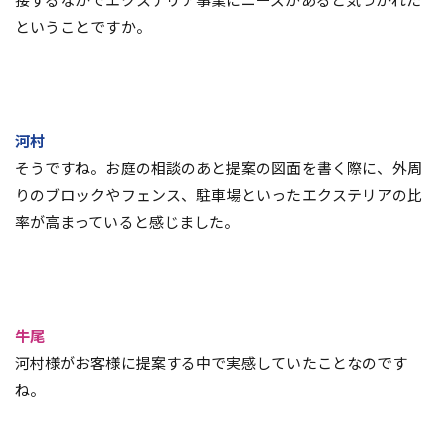
ということですか。
河村
そうですね。お庭の相談のあと提案の図面を書く際に、外周
りのブロックやフェンス、駐車場といったエクステリアの比
率が高まっていると感じました。
牛尾
河村様がお客様に提案する中で実感していたことなのです
ね。