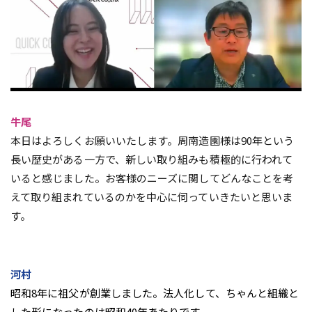
牛尾
本日はよろしくお願いいたします。周南造園様は90年という
長い歴史がある一方で、新しい取り組みも積極的に行われて
いると感じました。お客様のニーズに関してどんなことを考
えて取り組まれているのかを中心に伺っていきたいと思いま
す。
河村
昭和8年に祖父が創業しました。法人化して、ちゃんと組織と
した形になったのは昭和40年あたりです。