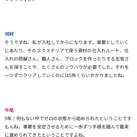
河村
そうですね、私が入社してからになります。事業としていく
にあたり、そのエクステリアで使う資材の仕入れルート、仕
入れの問屋さん、職人さん、ブロックを作ったりする左官さ
んを探すことや、たくさんのノウハウが必要でした。それを
一つずつクリアしていくのには5年くらいかかりましたね。
牛尾
5年！何もない中でゼロの状態から始められたということです
もんね。事業を安定させるために一歩ずつ手順を踏んで着実
に進められてきたということですよね。