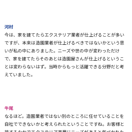
河村
今は、家を建てたらエクステリア業者が仕上げることが多い
ですが、本来は造園業者が仕上げるべきではないかという思
いが私の中にありました。ニーズや世の中が変わっただけ
で、家を建てたらそのあとは造園屋さんが仕上げるというこ
とは変わらないはず。当時からもっと活躍できる分野だと考
えていました。
牛尾
なるほど。造園業者ではない別のところに任せていることを
自社でできないかと考えられたということですね。お客様と
接するなかでエクステリア事業にニーズがあると気づかれた