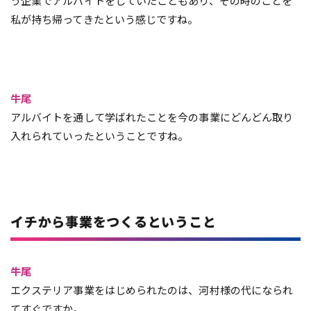
う企業でアルバイトをしていたこともあり、その時のことを
私が持ち帰ってきたという感じですね。
牛尾
アルバイトを通して学ばれたことを今の事業にどんどん取り
入れられていったということですね。
イチから事業をつくるということ
牛尾
エクステリア事業をはじめられたのは、河村様の代になられ
てすぐですか。