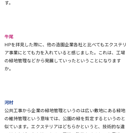
す。
牛尾
HPを拝見した際に、他の造園企業各社と比べてもエクステリ
ア事業にとても力を入れていると感じました。これは、工場
の緑地管理などから発展していったということになります
か。
河村
公共工事から企業の緑地管理というのは広い敷地にある緑地
の維持管理という意味では、公園の緑を剪定するというのと
似ています。エクステリアはどちらかというと、技術的な違