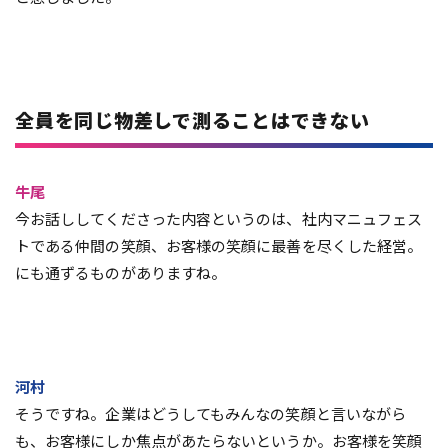
全員を同じ物差しで測ることはできない
牛尾
今お話ししてくださった内容というのは、社内マニュフェス
トである仲間の笑顔、お客様の笑顔に最善を尽くした経営。
にも通ずるものがありますね。
河村
そうですね。企業はどうしてもみんなの笑顔と言いながら
も、お客様にしか焦点があたらないというか。お客様を笑顔