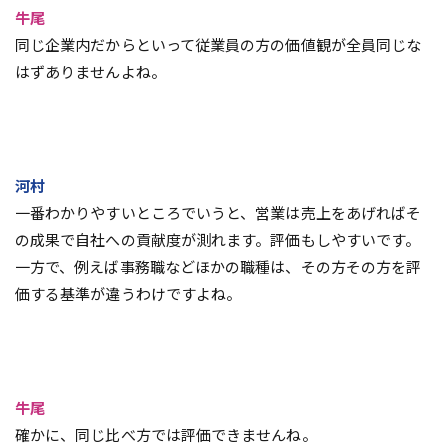
牛尾
同じ企業内だからといって従業員の方の価値観が全員同じな
はずありませんよね。
河村
一番わかりやすいところでいうと、営業は売上をあげればそ
の成果で自社への貢献度が測れます。評価もしやすいです。
一方で、例えば事務職などほかの職種は、その方その方を評
価する基準が違うわけですよね。
牛尾
確かに、同じ比べ方では評価できませんね。