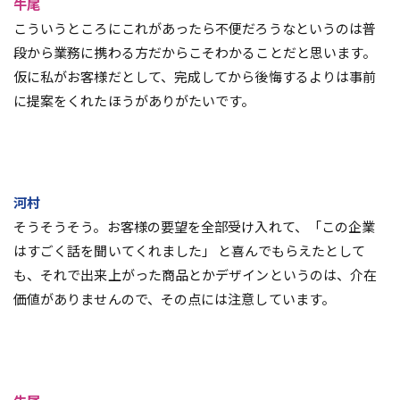
牛尾
こういうところにこれがあったら不便だろうなというのは普
段から業務に携わる方だからこそわかることだと思います。
仮に私がお客様だとして、完成してから後悔するよりは事前
に提案をくれたほうがありがたいです。
河村
そうそうそう。お客様の要望を全部受け入れて、「この企業
はすごく話を聞いてくれました」 と喜んでもらえたとして
も、それで出来上がった商品とかデザインというのは、介在
価値がありませんので、その点には注意しています。