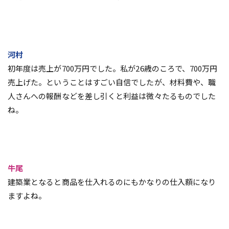
河村
初年度は売上が700万円でした。私が26歳のころで、700万円
売上げた。ということはすごい自信でしたが、材料費や、職
人さんへの報酬などを差し引くと利益は微々たるものでした
ね。
牛尾
建築業となると商品を仕入れるのにもかなりの仕入額になり
ますよね。