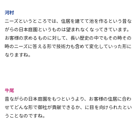
河村
ニーズというところでは、住居を建てて池を作るという昔な
がらの日本庭園というものは望まれなくなってきています。
お客様の求めるものに対して、長い歴史の中でもその時その
時のニーズに答える形で技術力も含めて変化していった形に
なりますね。
牛尾
昔ながらの日本庭園をもつというより、お客様の住居に合わ
せてどんな形で御社が貢献できるか、に目を向けられたとい
うことなのですね。