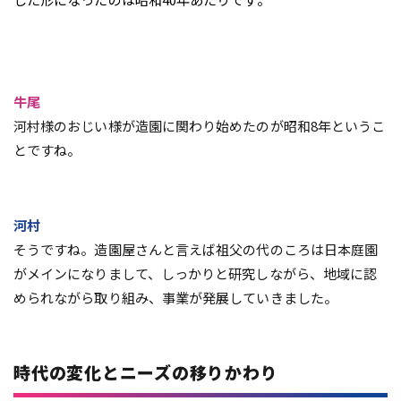
牛尾
河村様のおじい様が造園に関わり始めたのが昭和8年というこ
とですね。
河村
そうですね。造園屋さんと言えば祖父の代のころは日本庭園
がメインになりまして、しっかりと研究しながら、地域に認
められながら取り組み、事業が発展していきました。
時代の変化とニーズの移りかわり