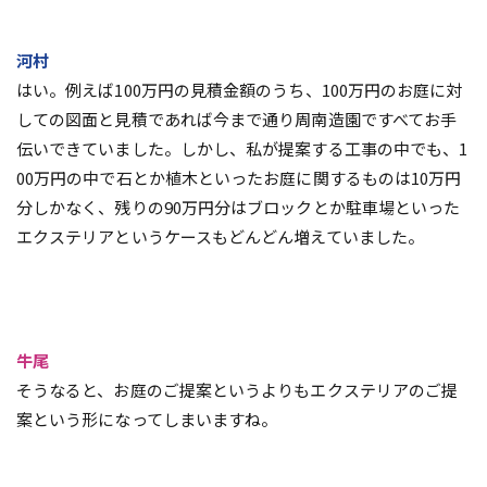
河村
はい。例えば100万円の見積金額のうち、100万円のお庭に対
しての図面と見積であれば今まで通り周南造園ですべてお手
伝いできていました。しかし、私が提案する工事の中でも、1
00万円の中で石とか植木といったお庭に関するものは10万円
分しかなく、残りの90万円分はブロックとか駐車場といった
エクステリアというケースもどんどん増えていました。
牛尾
そうなると、お庭のご提案というよりもエクステリアのご提
案という形になってしまいますね。