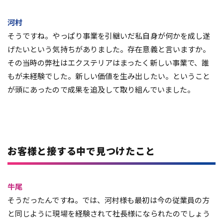
河村
そうですね。やっぱり事業を引継いだ私自身が何かを成し遂
げたいという気持ちがありました。存在意義と言いますか。
その当時の弊社はエクステリアはまったく新しい事業で、誰
もが未経験でした。新しい価値を生み出したい。ということ
が頭にあったので成果を追及して取り組んでいました。
お客様と接する中で見つけたこと
牛尾
そうだったんですね。では、河村様も最初は今の従業員の方
と同じように現場を経験されて社長様になられたのでしょう