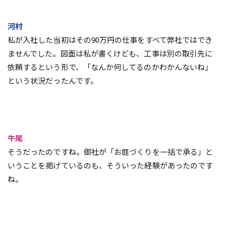
河村
私が入社した当初はその90万円の仕事をすべて弊社ではでき
ませんでした。図面は私が書くけども、工事は別の取引先に
依頼するという形で、「なんか何してるのかわかんないね」
という状況だったんです。
牛尾
そうだったのですね。御社が「お庭づくりを一括で承る」と
いうことを掲げているのも、そういった経験があったのです
ね。