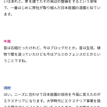
いはあれど、家を建てたその周辺の整備をするという意味
で、一番はじめに弊社が取り組んだ日本庭園の造園と似てい
ます。
牛尾
昔は石組だったけれど、今はブロックだとか。昔は生垣、植
物で壁を造っていたけども今はアルミのフェンスだとかとい
うことですね。
河村
はい。ニーズに合わせて日本庭園の技術を今風に変えたのが
エクステリアになります。大学時代にエクステリア事業を扱