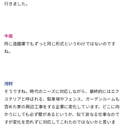
行きました。
牛尾
同じ造園業でもずっと同じ形式というわけではないのです
ね。
河村
そうですね。時代のニーズに対応しながら、最終的にはエク
ステリアと呼ばれる、駐車場やフェンス、ガーデンルームも
含めた家の周辺工事をする企業に変化しています。どこに向
かうにしても必ず壁があるというか、似て非なる仕事なので
すが変化を恐れずに対応してこれたのではないかと思いま