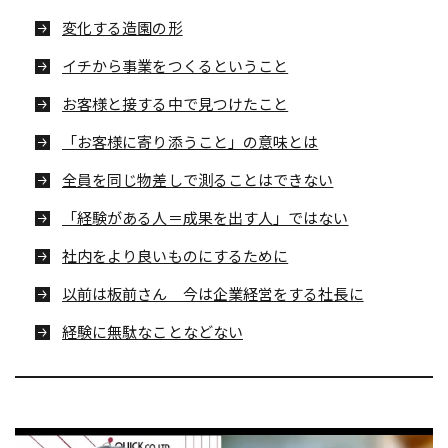
変化する造園の形
イチから事業をつくるということ
お客様と接する中で見つけたこと
「お客様に寄り添うこと」の意味とは
全員を同じ物差しで測ることはできない
「経験がある人＝成果を出す人」ではない
社内をより良いものにするために
以前は板前さん 今は企業経営をする社長に
経験に無駄なことなどない