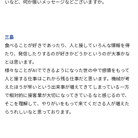
いなど、何か強いメッセージなどございますか。
三島
食べることが好きであったり、人と接していろんな情報を得
たり、発信したりするのが好きかどうかというのが大事かな
とは思います。
様々なことがAIでできるようになった世の中で感情をもって
人と接する仕事はこれから残る仕事だと思います。機械が考
えたほうが早いという出来事が増えてきてしまっている一方
で相対的に接客業が大切になってきているなと感じるので、
そこを理解して、やりがいをもって来てくださる人が増えた
らうれしいなと思っております。