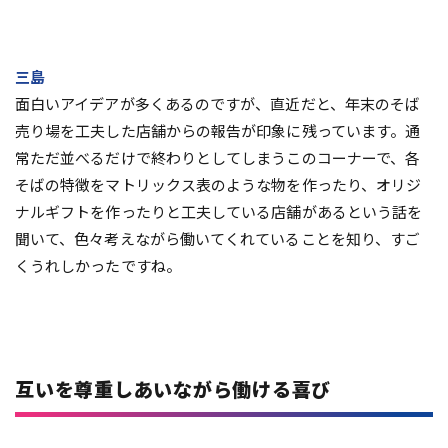
三島
面白いアイデアが多くあるのですが、直近だと、年末のそば
売り場を工夫した店舗からの報告が印象に残っています。通
常ただ並べるだけで終わりとしてしまうこのコーナーで、各
そばの特徴をマトリックス表のような物を作ったり、オリジ
ナルギフトを作ったりと工夫している店舗があるという話を
聞いて、色々考えながら働いてくれていることを知り、すご
くうれしかったですね。
互いを尊重しあいながら働ける喜び