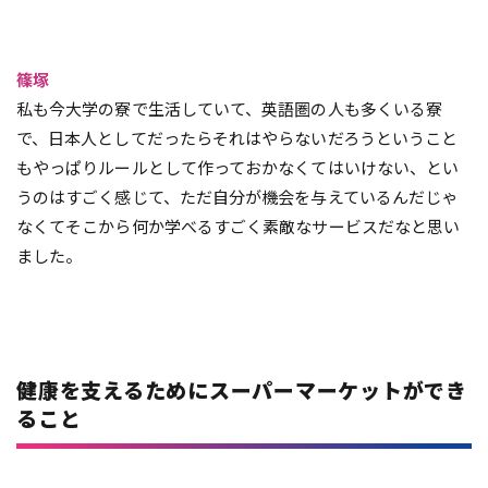
篠塚
私も今大学の寮で生活していて、英語圏の人も多くいる寮
で、日本人としてだったらそれはやらないだろうということ
もやっぱりルールとして作っておかなくてはいけない、とい
うのはすごく感じて、ただ自分が機会を与えているんだじゃ
なくてそこから何か学べるすごく素敵なサービスだなと思い
ました。
健康を支えるためにスーパーマーケットができ
ること