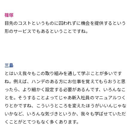
篠塚
目先のコストというものに囚われずに機会を提供するという
形のサービスでもあるということですね。
三島
とはいえ我々もこの取り組みを通して学ぶことが多いです
ね。例えば、ハンデのある方にお仕事を覚えてもらおうと思
ったら、より細かく設定する必要があるんです、いろんなこ
とを。そうすることよってじゃあ新入社員のマニュアルつく
りとかですね、こういうところを変えたほうがいいんじゃな
いかなど、いろんな気づきというか、我々も学ばせていただ
くことがとてつもなく多くあります。