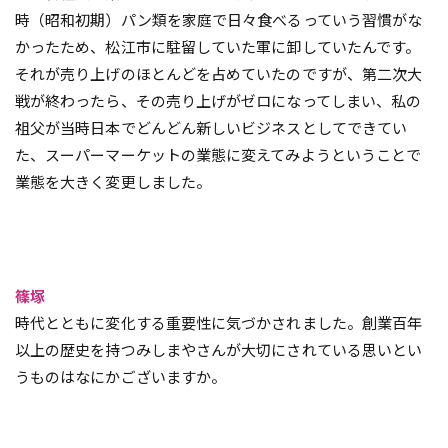
時（昭和初期）パン類を家庭で日々食べるっていう習慣がな
かったため、松江市に駐留していた軍に卸していたんです。
それが売り上げのほとんどを占めていたのですが、第二次大
戦が終わったら、その売り上げがゼロになってしまい、私の
祖父が当時日本でどんどん新しいビジネスとしてできてい
た、スーパーマーケットの業態に変えてみようということで
業態を大きく変更しました。
篠塚
時代とともに変化する重要性に気づかされました。創業百年
以上の歴史を持つみしまやさんが大切にされている思いとい
うものはなにかございますか。