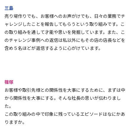
三島
売り場作りでも、お客様へのお声がけでも、日々の業務でチ
ャレンジしたことを報告してもらうという取り組みです。こ
の取り組みを通して才能や思いを発掘しています。また、こ
のチャレンジ事例への返信は私以外にもその店の店長などを
含め５名ほどが返信するように心がけています。
篠塚
お客様や取引先様との関係性を大事にするために、まずは中
から関係性を大事にする。そんな社長の思いが伝わりまし
た。
この取り組みの中で印象に残っているエピソードはなにかあ
りますか。