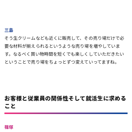
三島
そう生クリームなども近くに販売して、その売り場だけで必
要な材料が揃えられるというような売り場を増やしていま
す。なるべく買い物時間を短くでも楽しくしていただきたい
ということで売り場をちょっとずつ変えていってますね。
お客様と従業員の関係性そして就活生に求める
こと
篠塚