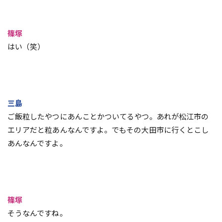
篠塚
はい（笑）
三島
ご飯粒したやつにあんことかついてるやつ。あれが松江市の
エリアだと粒あんなんですよ。でもその大田市に行くとこし
あんなんですよ。
篠塚
そうなんですね。