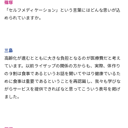
篠塚
「セルフメディケーション」という言葉にはどんな思いが込
められていますか。
三島
高齢化が進むとともに大きな負担となるのが医療費だと考え
ています。以前ライザップの関係の方からも、実際、体作り
の９割は食事であるというお話を聞いてやはり健康でいるた
めに食事は重要であるということを再認識し、我々も学びな
がらサービスを提供できればなと思ってこういう表号を掲げ
ました。