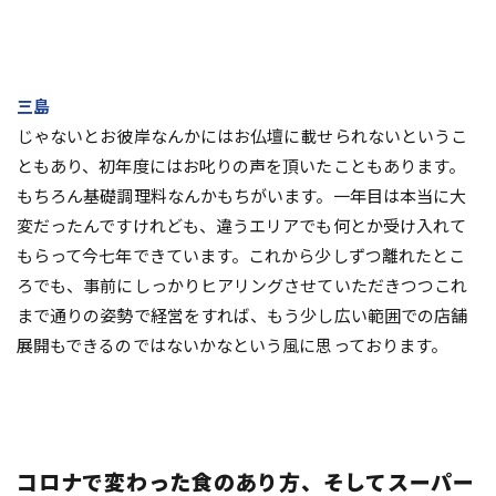
三島
じゃないとお彼岸なんかにはお仏壇に載せられないというこ
ともあり、初年度にはお叱りの声を頂いたこともあります。
もちろん基礎調理料なんかもちがいます。一年目は本当に大
変だったんですけれども、違うエリアでも何とか受け入れて
もらって今七年できています。これから少しずつ離れたとこ
ろでも、事前にしっかりヒアリングさせていただきつつこれ
まで通りの姿勢で経営をすれば、もう少し広い範囲での店舗
展開もできるのではないかなという風に思っております。
コロナで変わった食のあり方、そしてスーパー