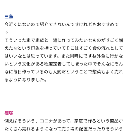
三島
今近くにないので紹介できないんですけれどもおすすめで
す。
そういった家で家族と一緒に作ってみたいなものがすごく増
えたなという印象を持っていてそこはすごく食の流れとして
はいいなとは思っています。また同時にですね外食に行かな
いという文化がある程度定着してしまった中でそんなにそん
なに毎日作っているのも大変だということで惣菜もよく売れ
るようになりました。
篠塚
例えばそういう、コロナがあって、家庭で作るという商品が
たくさん売れるようになって売り場の配置だったりそういう