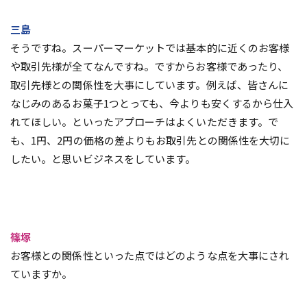
三島
そうですね。スーパーマーケットでは基本的に近くのお客様
や取引先様が全てなんですね。ですからお客様であったり、
取引先様との関係性を大事にしています。例えば、皆さんに
なじみのあるお菓子1つとっても、今よりも安くするから仕入
れてほしい。といったアプローチはよくいただきます。で
も、1円、2円の価格の差よりもお取引先との関係性を大切に
したい。と思いビジネスをしています。
篠塚
お客様との関係性といった点ではどのような点を大事にされ
ていますか。