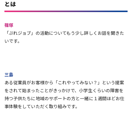
とは
篠塚
「ぷれジョブ」の活動についてもう少し詳しくお話を聞きた
いです。
三島
ある従業員がお客様から「これやってみない？」という提案
をされて始まったことがきっかけで、小学生くらいの障害を
持つ子供たちに地域のサポートの方と一緒に１週間ほどお仕
事体験をしていただく取り組みです。