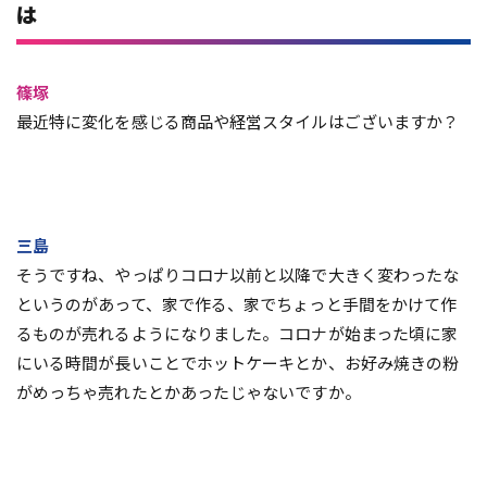
は
篠塚
最近特に変化を感じる商品や経営スタイルはございますか？
三島
そうですね、やっぱりコロナ以前と以降で大きく変わったな
というのがあって、家で作る、家でちょっと手間をかけて作
るものが売れるようになりました。コロナが始まった頃に家
にいる時間が長いことでホットケーキとか、お好み焼きの粉
がめっちゃ売れたとかあったじゃないですか。