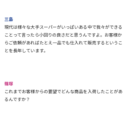
三島
現代は様々な大手スーパーがいっぱいある中で我々ができる
ことって言ったら小回りの良さだと思うんですよ。お客様か
らご依頼があればたとえ一品でも仕入れて販売するというこ
とを長年しています。
篠塚
これまでお客様からの要望でどんな商品を入荷したことがあ
るんですか？