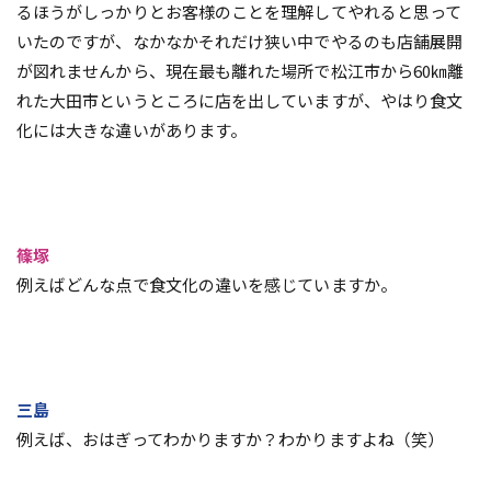
るほうがしっかりとお客様のことを理解してやれると思って
いたのですが、なかなかそれだけ狭い中でやるのも店舗展開
が図れませんから、現在最も離れた場所で松江市から60㎞離
れた大田市というところに店を出していますが、やはり食文
化には大きな違いがあります。
篠塚
例えばどんな点で食文化の違いを感じていますか。
三島
例えば、おはぎってわかりますか？わかりますよね（笑）