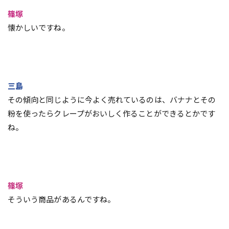
篠塚
懐かしいですね。
三島
その傾向と同じように今よく売れているのは、バナナとその
粉を使ったらクレープがおいしく作ることができるとかです
ね。
篠塚
そういう商品があるんですね。