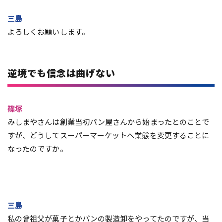
三島
よろしくお願いします。
逆境でも信念は曲げない
篠塚
みしまやさんは創業当初パン屋さんから始まったとのことで
すが、どうしてスーパーマーケットへ業態を変更することに
なったのですか。
三島
私の曾祖父が菓子とかパンの製造卸をやってたのですが、当