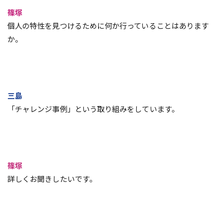
篠塚
個人の特性を見つけるために何か行っていることはあります
か。
三島
「チャレンジ事例」という取り組みをしています。
篠塚
詳しくお聞きしたいです。