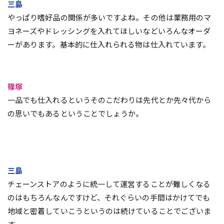
三島
やっぱり嗜好品の関係が多いですよね。その他は業務用のマ
ヨネーズやドレッシングを入れてほしいなどいろんなオーダ
ーがあります。基本的に仕入れられる物は仕入れています。
篠塚
一品でも仕入れるというそのこだわりは先代とか先々代から
の思いでもあるということでしょうか。
三島
チェーンストアのように統一して運営することが難しくなる
のはもちろんなんですけど、それぐらいの手間はかけてでも
地域と密着していこうというのは続けていることでございま