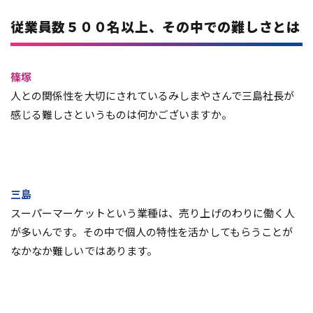
従業員数５００名以上、その中での難しさとは
篠塚
人との関係性を大切にされているみしまやさんで三島社長が
感じる難しさというものは何かございますか。
三島
スーパーマーケットという業種は、売り上げのわりに働く人
が多いんです。その中で個人の特性を活かしてもらうことが
なかなか難しいではあります。