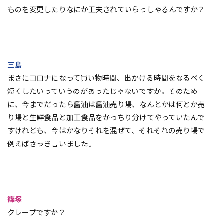
ものを変更したりなにか工夫されていらっしゃるんですか？
三島
まさにコロナになって買い物時間、出かける時間をなるべく
短くしたいっていうのがあったじゃないですか。そのため
に、今までだったら醤油は醤油売り場、なんとかは何とか売
り場と生鮮食品と加工食品をかっちり分けてやっていたんで
すけれども、今はかなりそれを混ぜて、それそれの売り場で
例えばさっき言いました。
篠塚
クレープですか？