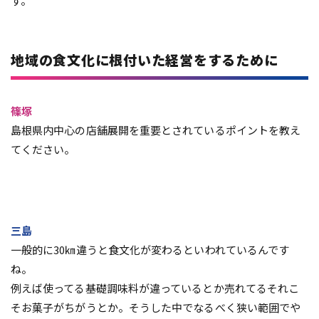
す。
地域の食文化に根付いた経営をするために
篠塚
島根県内中心の店舗展開を重要とされているポイントを教え
てください。
三島
一般的に30㎞違うと食文化が変わるといわれているんです
ね。
例えば使ってる基礎調味料が違っているとか売れてるそれこ
そお菓子がちがうとか。そうした中でなるべく狭い範囲でや