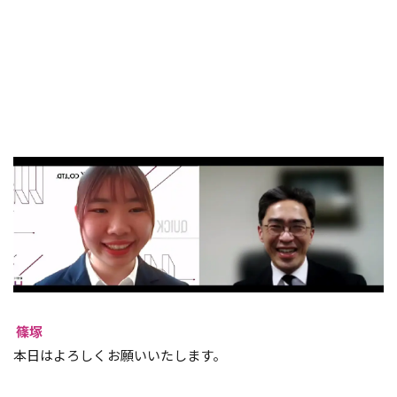
篠塚
本日はよろしくお願いいたします。