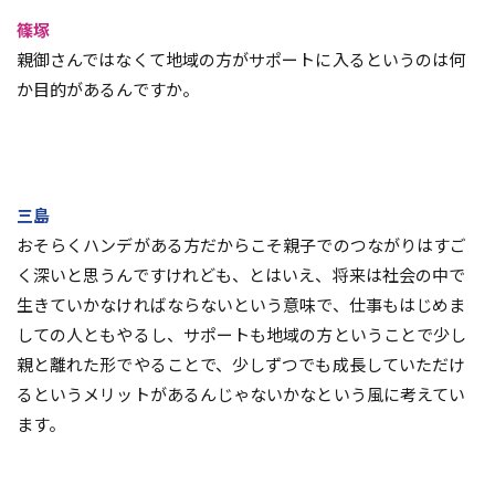
篠塚
親御さんではなくて地域の方がサポートに入るというのは何
か目的があるんですか。
三島
おそらくハンデがある方だからこそ親子でのつながりはすご
く深いと思うんですけれども、とはいえ、将来は社会の中で
生きていかなければならないという意味で、仕事もはじめま
しての人ともやるし、サポートも地域の方ということで少し
親と離れた形でやることで、少しずつでも成長していただけ
るというメリットがあるんじゃないかなという風に考えてい
ます。