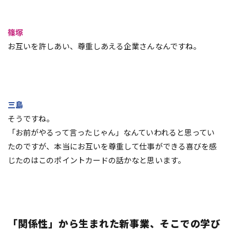
篠塚
お互いを許しあい、尊重しあえる企業さんなんですね。
三島
そうですね。
「お前がやるって言ったじゃん」なんていわれると思ってい
たのですが、本当にお互いを尊重して仕事ができる喜びを感
じたのはこのポイントカードの話かなと思います。
「関係性」から生まれた新事業、そこでの学び