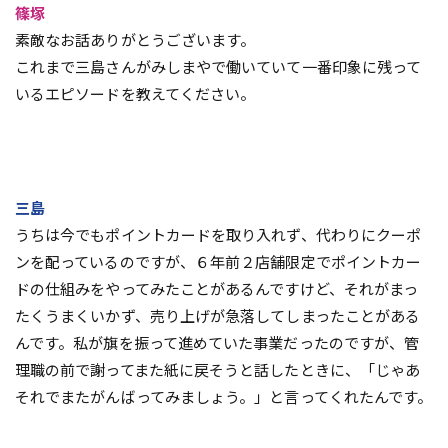
篠塚
素敵なお話ありがとうございます。
これまで三島さんがみしまやで働いていて一番印象に残って
いるエピソードを教えてください。
三島
うちは今でもポイントカードを取り入れず、代わりにクーポ
ンを配っているのですが、６年前２店舗限定でポイントカー
ドの仕組みをやってみたことがあるんですけど、それがまっ
たくうまくいかず、売り上げが急落してしまったことがある
んです。私が旗を振って進めていた事業だったのですが、管
理職の前で謝ってまた紙に戻そうと話したときに、「じゃあ
それでまたがんばってみましょう。」と言ってくれたんです。