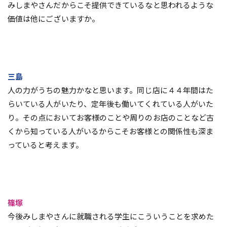
みしまやさんだからこそ提供できているなと思われるような
価値は他にございますか。
三島
人の力がうちの魅力かなと思います。同じ店に４４年間はた
らいている人がいたり、定年後も働いてくれている人がいた
り。その点においてお客様のことや周りのお店のことなど古
くから知っている人がいるからこそお客様との関係性も深ま
っていると考えます。
篠塚
今後みしまやさんに就職される学生にこういうことを求めた